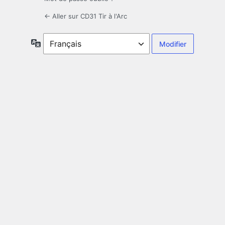
← Aller sur CD31 Tir à l'Arc
Langue