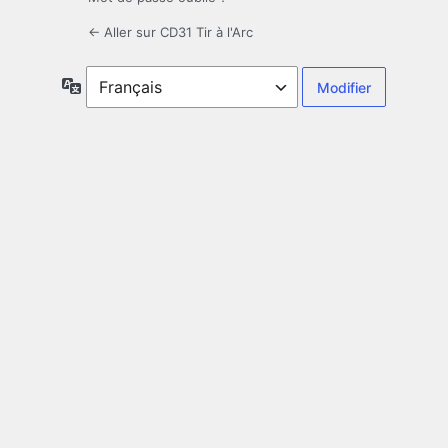
← Aller sur CD31 Tir à l'Arc
Langue