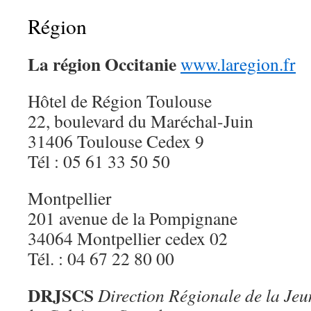
Région
La région Occitanie
www.laregion.fr
Hôtel de Région Toulouse
22, boulevard du Maréchal-Juin
31406 Toulouse Cedex 9
Tél : 05 61 33 50 50
Montpellier
201 avenue de la Pompignane
34064 Montpellier cedex 02
Tél. : 04 67 22 80 00
DRJSCS
Direction Régionale de la Jeun