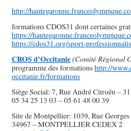
http://hautegaronne.franceolympique.c
formations CDOS31 dont certaines gratu
https://hautegaronne.franceolympique.
https://cdos31.org/sport-professionnalis
CROS d’Occitanie
(Comité Régional Ol
programme des formations
http://www.
occitanie.fr/formations
Siège Social: 7, Rue André Citroën –
05 34 25 13 03 – 05 61 48 00 39
Site de Montpellier: 1039, Rue Georges
34967 – MONTPELLIER CEDEX 2