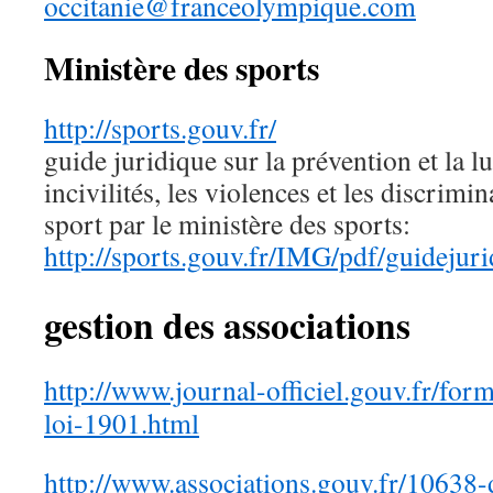
occitanie@franceolympique.com
Ministère des sports
http://sports.gouv.fr/
guide juridique sur la prévention et la lu
incivilités, les violences et les discrimi
sport par le ministère des sports:
http://sports.gouv.fr/IMG/pdf/guidejuri
gestion des associations
http://www.journal-officiel.gouv.fr/form
loi-1901.html
http://www.associations.gouv.fr/10638-