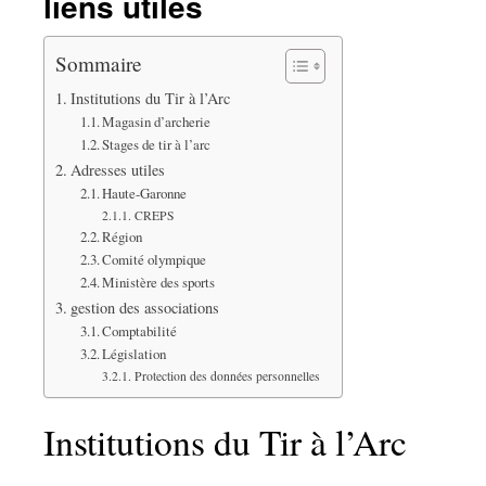
liens utiles
Sommaire
Institutions du Tir à l’Arc
Magasin d’archerie
Stages de tir à l’arc
Adresses utiles
Haute-Garonne
CREPS
Région
Comité olympique
Ministère des sports
gestion des associations
Comptabilité
Législation
Protection des données personnelles
Institutions du Tir à l’Arc