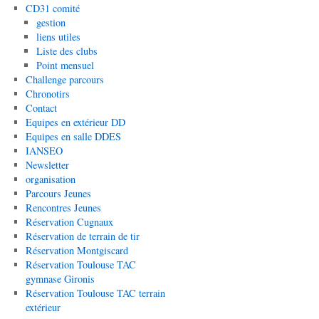
CD31 comité
gestion
liens utiles
Liste des clubs
Point mensuel
Challenge parcours
Chronotirs
Contact
Equipes en extérieur DD
Equipes en salle DDES
IANSEO
Newsletter
organisation
Parcours Jeunes
Rencontres Jeunes
Réservation Cugnaux
Réservation de terrain de tir
Réservation Montgiscard
Réservation Toulouse TAC
gymnase Gironis
Réservation Toulouse TAC terrain
extérieur