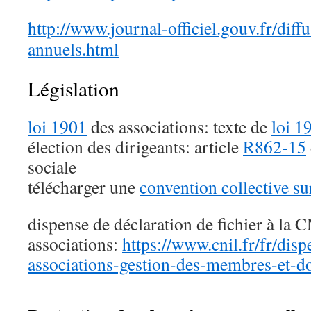
http://www.journal-officiel.gouv.fr/diff
annuels.html
Législation
loi 1901
des associations: texte de
loi 1
élection des dirigeants: article
R862-15
sociale
télécharger une
convention collective su
dispense de déclaration de fichier à la 
associations:
https://www.cnil.fr/fr/dis
associations-gestion-des-membres-et-d