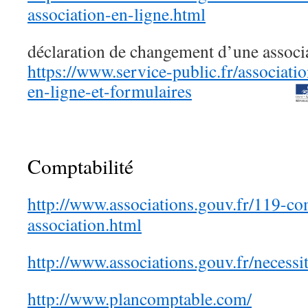
association-en-ligne.html
déclaration de changement d’une associa
https://www.service-public.fr/associatio
en-ligne-et-formulaires
Comptabilité
http://www.associations.gouv.fr/119-co
association.html
http://www.associations.gouv.fr/necess
http://www.plancomptable.com/