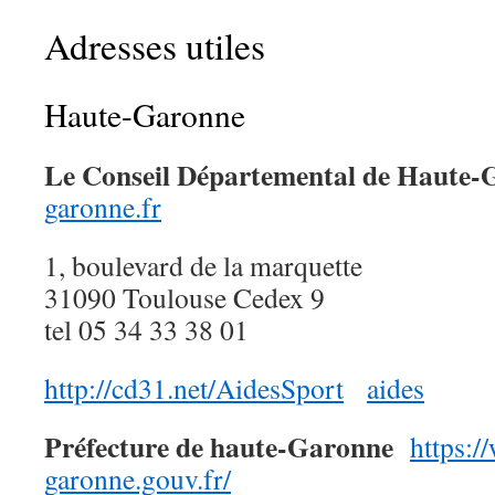
Adresses utiles
Haute-Garonne
Le Conseil Départemental de Haute-
garonne.fr
1, boulevard de la marquette
31090 Toulouse Cedex 9
tel 05 34 33 38 01
http://cd31.net/AidesSport
aides
Préfecture de haute-Garonne
https:/
garonne.gouv.fr/