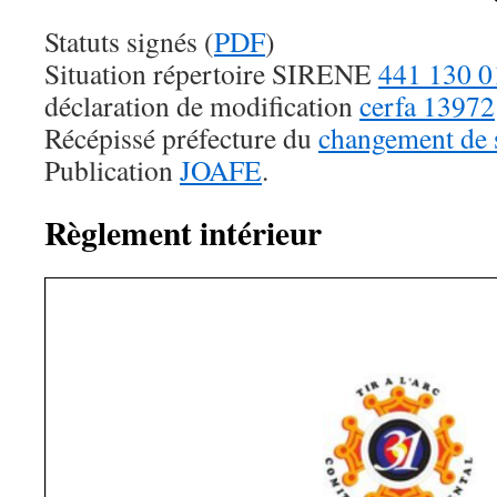
Statuts signés (
PDF
)
Situation répertoire SIRENE
441 130 0
déclaration de modification
cerfa 13972
Récépissé préfecture du
changement de 
Publication
JOAFE
.
Règlement intérieur