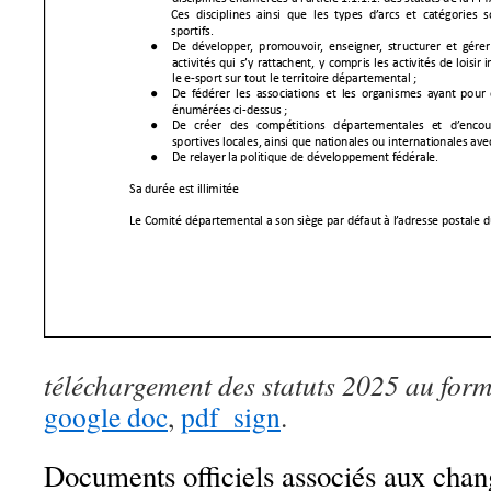
téléchargement des statuts 2025 au for
google doc
,
pdf_sign
.
Documents officiels associés aux chan