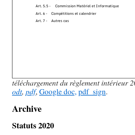
téléchargement du règlement intérieur 
odt
,
pdf
,
Google doc,
pdf_sign
.
Archive
Statuts 2020