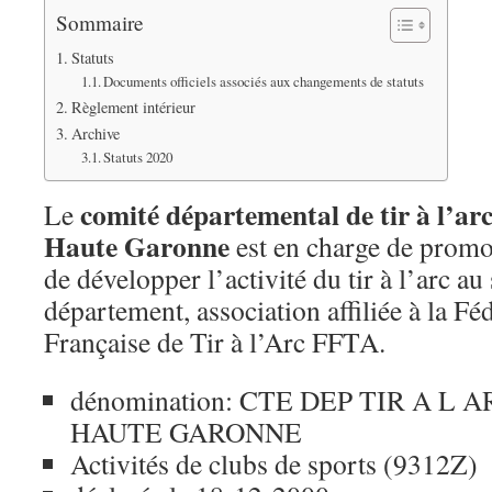
Sommaire
Statuts
Documents officiels associés aux changements de statuts
Règlement intérieur
Archive
Statuts 2020
comité départemental de tir à l’arc
Le
Haute Garonne
est en charge de promo
de développer l’activité du tir à l’arc au
département, association affiliée à la Fé
Française de Tir à l’Arc FFTA.
dénomination: CTE DEP TIR A L A
HAUTE GARONNE
Activités de clubs de sports (9312Z)