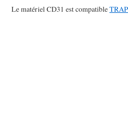
Le matériel CD31 est compatible
TRA