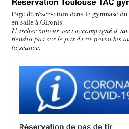
Réservation Toulouse TAC gy
Page de réservation dans le gymnase du
en salle à Gironis.
L’archer mineur sera accompagné d’un p
tiendra pas sur le pas de tir parmi les 
la séance
.